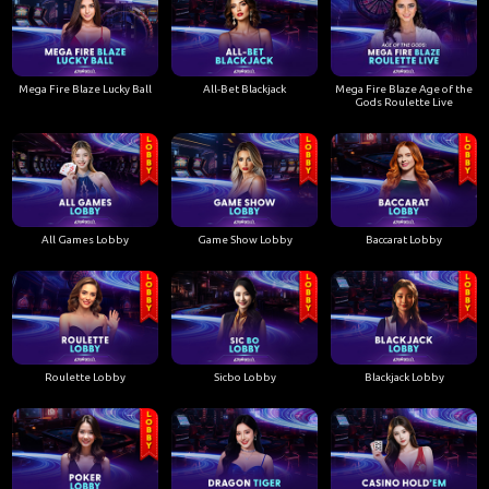
Mega Fire Blaze Lucky Ball
All-Bet Blackjack
Mega Fire Blaze Age of the
Gods Roulette Live
All Games Lobby
Game Show Lobby
Baccarat Lobby
Roulette Lobby
Sicbo Lobby
Blackjack Lobby