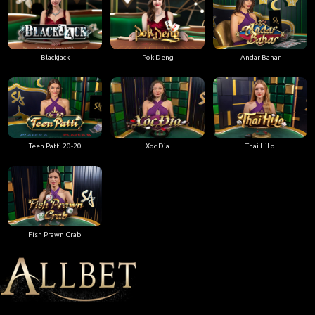
Blackjack
Pok Deng
Andar Bahar
Teen Patti 20-20
Xoc Dia
Thai HiLo
Fish Prawn Crab