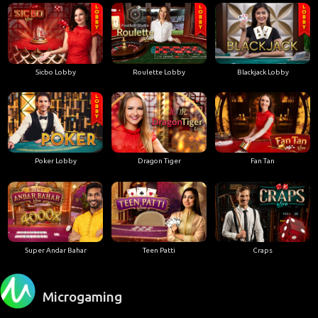
Sicbo Lobby
Roulette Lobby
Blackjack Lobby
Poker Lobby
Dragon Tiger
Fan Tan
Super Andar Bahar
Teen Patti
Craps
Microgaming