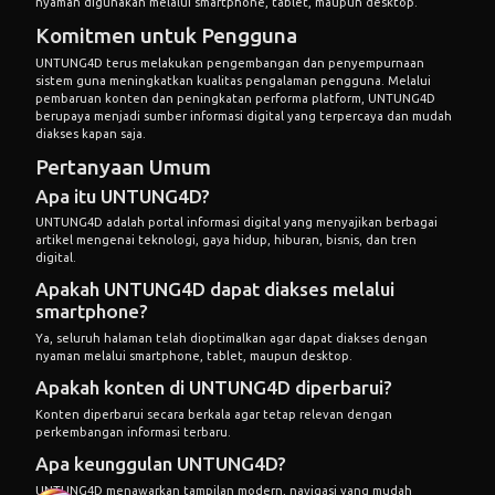
nyaman digunakan melalui smartphone, tablet, maupun desktop.
Komitmen untuk Pengguna
UNTUNG4D terus melakukan pengembangan dan penyempurnaan
sistem guna meningkatkan kualitas pengalaman pengguna. Melalui
pembaruan konten dan peningkatan performa platform, UNTUNG4D
berupaya menjadi sumber informasi digital yang terpercaya dan mudah
diakses kapan saja.
Pertanyaan Umum
Apa itu UNTUNG4D?
UNTUNG4D adalah portal informasi digital yang menyajikan berbagai
artikel mengenai teknologi, gaya hidup, hiburan, bisnis, dan tren
digital.
Apakah UNTUNG4D dapat diakses melalui
smartphone?
Ya, seluruh halaman telah dioptimalkan agar dapat diakses dengan
nyaman melalui smartphone, tablet, maupun desktop.
Apakah konten di UNTUNG4D diperbarui?
Konten diperbarui secara berkala agar tetap relevan dengan
perkembangan informasi terbaru.
Apa keunggulan UNTUNG4D?
UNTUNG4D menawarkan tampilan modern, navigasi yang mudah