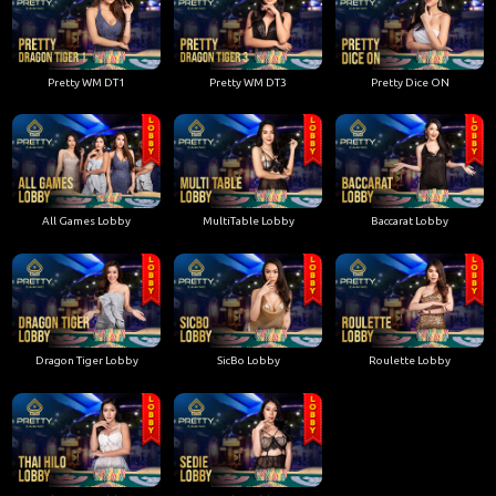
Pretty WM DT1
Pretty WM DT3
Pretty Dice ON
All Games Lobby
MultiTable Lobby
Baccarat Lobby
Dragon Tiger Lobby
SicBo Lobby
Roulette Lobby