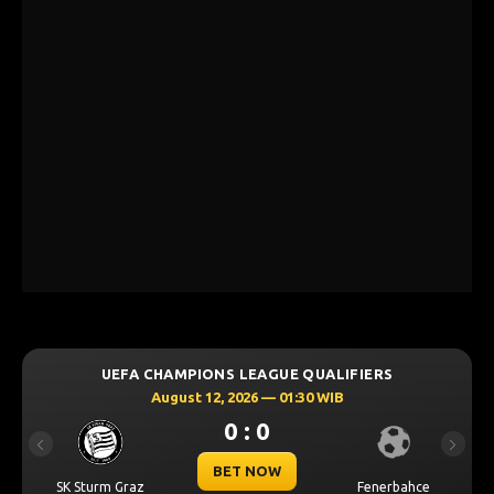
UEFA CHAMPIONS LEAGUE QUALIFIERS
August 12, 2026 — 01:30 WIB
0 : 0
Previous
Next
BET NOW
SK Sturm Graz
Fenerbahce