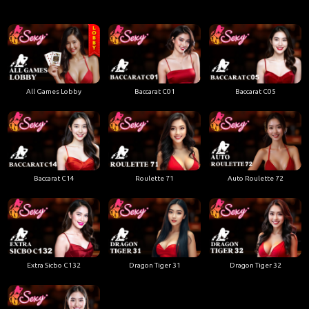
All Games Lobby
Baccarat C01
Baccarat C05
Baccarat C14
Roulette 71
Auto Roulette 72
Extra Sicbo C132
Dragon Tiger 31
Dragon Tiger 32