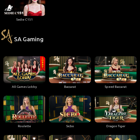
Sedie C151
SA Gaming
All Games Lobby
Baccarat
Speed Baccarat
Roulette
Sicbo
Dragon Tiger