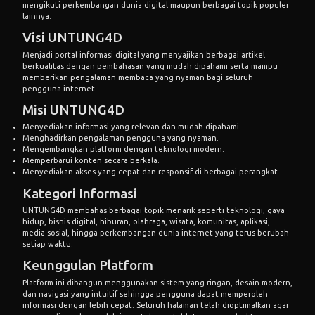
mengikuti perkembangan dunia digital maupun berbagai topik populer
lainnya.
Visi UNTUNG4D
Menjadi portal informasi digital yang menyajikan berbagai artikel
berkualitas dengan pembahasan yang mudah dipahami serta mampu
memberikan pengalaman membaca yang nyaman bagi seluruh
pengguna internet.
Misi UNTUNG4D
Menyediakan informasi yang relevan dan mudah dipahami.
Menghadirkan pengalaman pengguna yang nyaman.
Mengembangkan platform dengan teknologi modern.
Memperbarui konten secara berkala.
Menyediakan akses yang cepat dan responsif di berbagai perangkat.
Kategori Informasi
UNTUNG4D membahas berbagai topik menarik seperti teknologi, gaya
hidup, bisnis digital, hiburan, olahraga, wisata, komunitas, aplikasi,
media sosial, hingga perkembangan dunia internet yang terus berubah
setiap waktu.
Keunggulan Platform
Platform ini dibangun menggunakan sistem yang ringan, desain modern,
dan navigasi yang intuitif sehingga pengguna dapat memperoleh
informasi dengan lebih cepat. Seluruh halaman telah dioptimalkan agar