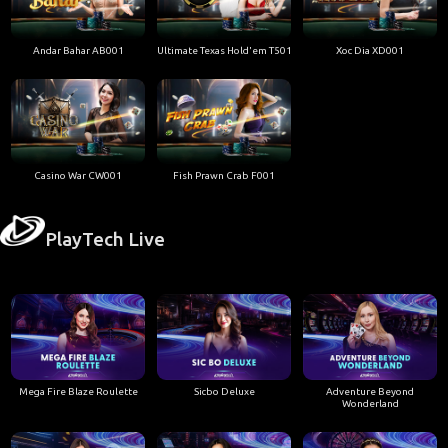
Andar Bahar AB001
Ultimate Texas Hold'em T501
Xoc Dia XD001
Casino War CW001
Fish Prawn Crab F001
PlayTech Live
Mega Fire Blaze Roulette
Sicbo Deluxe
Adventure Beyond
Wonderland