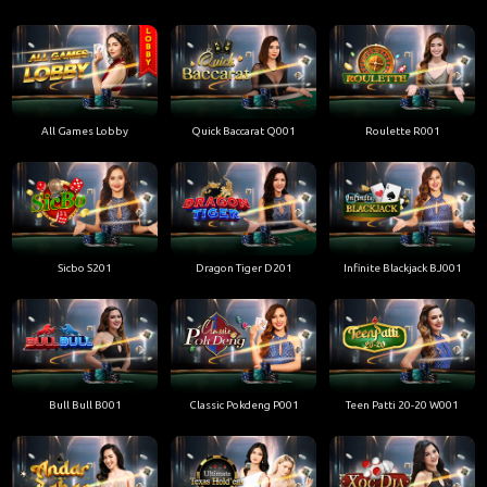
All Games Lobby
Quick Baccarat Q001
Roulette R001
Sicbo S201
Dragon Tiger D201
Infinite Blackjack BJ001
Bull Bull B001
Classic Pokdeng P001
Teen Patti 20-20 W001