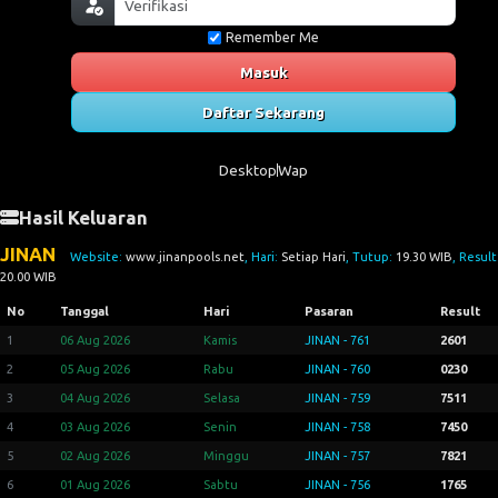
Remember Me
Masuk
Daftar Sekarang
Desktop
Wap
Hasil Keluaran
JINAN
Website:
www.jinanpools.net
, Hari:
Setiap Hari
, Tutup:
19.30 WIB
, Result
20.00 WIB
No
Tanggal
Hari
Pasaran
Result
1
06 Aug 2026
Kamis
JINAN - 761
2601
2
05 Aug 2026
Rabu
JINAN - 760
0230
3
04 Aug 2026
Selasa
JINAN - 759
7511
4
03 Aug 2026
Senin
JINAN - 758
7450
5
02 Aug 2026
Minggu
JINAN - 757
7821
6
01 Aug 2026
Sabtu
JINAN - 756
1765