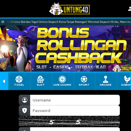
NG4D Situs Slot dan Togel Online Deposit Pulsa Tanpa Potongan! Minimal Deposit 10ribu, Main dan M
TOGEL
SLOT
LIVE CASINO
SPORT
ARCADE
SABU