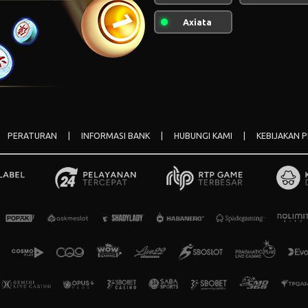
Axiata
PERATURAN
|
INFORMASI BANK
|
HUBUNGI KAMI
|
KEBIJAKAN P