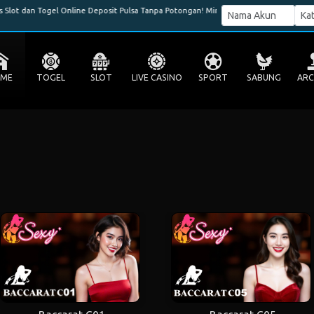
an Togel Online Deposit Pulsa Tanpa Potongan! Minimal Deposit 10ribu, Main dan
ME
TOGEL
SLOT
LIVE CASINO
SPORT
SABUNG
ARC