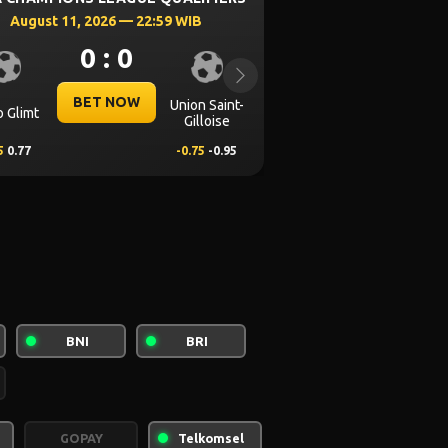
August 11, 2026 — 22:00 WIB
0 : 0
Next
BET NOW
t Almaty
Levski Sofia
(n)
0
0.76
0.00
-0.94
BNI
BRI
GOPAY
Telkomsel