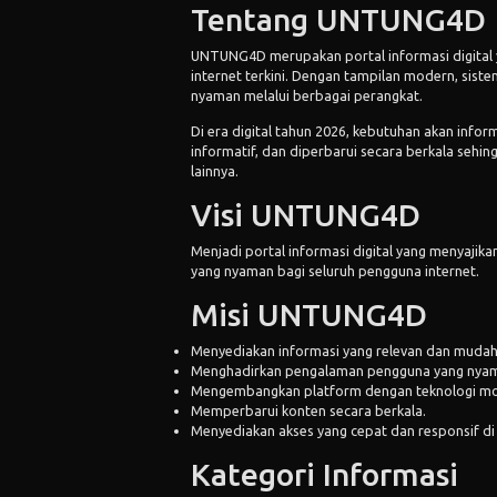
Tentang UNTUNG4D
UNTUNG4D merupakan portal informasi digital ya
internet terkini. Dengan tampilan modern, si
nyaman melalui berbagai perangkat.
Di era digital tahun 2026, kebutuhan akan in
informatif, dan diperbarui secara berkala sehi
lainnya.
Visi UNTUNG4D
Menjadi portal informasi digital yang menyaj
yang nyaman bagi seluruh pengguna internet.
Misi UNTUNG4D
Menyediakan informasi yang relevan dan mudah
Menghadirkan pengalaman pengguna yang nya
Mengembangkan platform dengan teknologi m
Memperbarui konten secara berkala.
Menyediakan akses yang cepat dan responsif di
Kategori Informasi