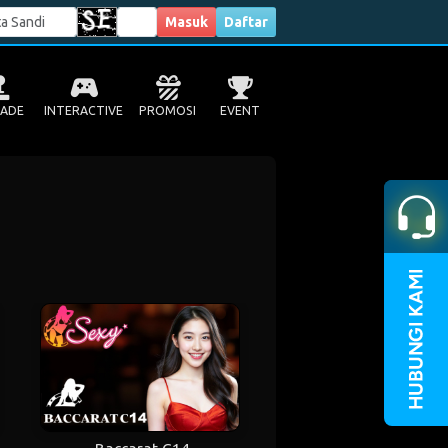
 Menangkan Sekarang Juga!
Selamat Datang di UNTUNG4D Situs Slot da
Masuk
Daftar
ADE
INTERACTIVE
PROMOSI
EVENT