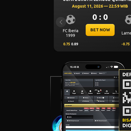
August 16, 2026 — 00:30 WIB
0 : 0
Previous
BET NOW
Alaves
Get
0.00
0.57
0.00
-