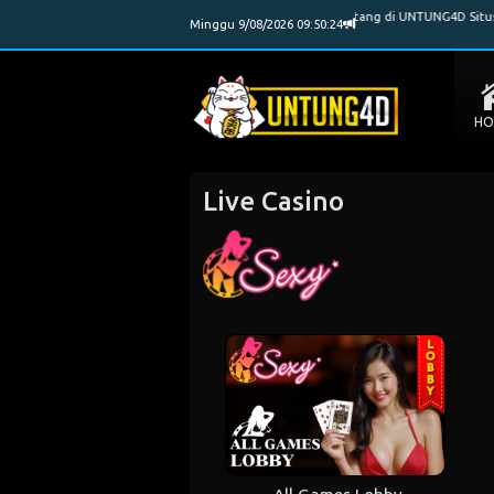
Selamat Datang di UNTUNG4D Situs Slot d
Minggu 9/08/2026 09:50:24
HO
Live Casino