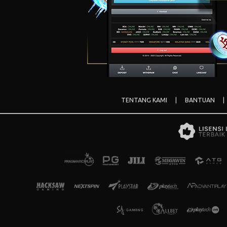
TENTANG KAMI
|
BANTUAN
|