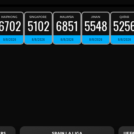
HAIPHONG
SINGAPORE
MALAYSIA
JINAN
QATAR
6702
5102
6851
5548
525
9/8/2026
8/8/2026
8/8/2026
8/8/2026
8/8/2026
SPAIN LA LIGA
UEF