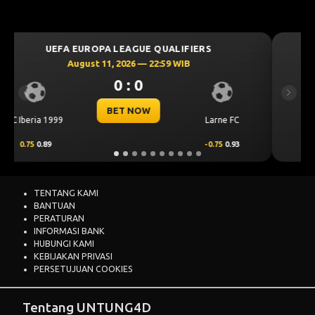
SPAIN LA LIGA
August 16, 2026 — 02:30 WIB
0 : 0
Previous
Next
BET NOW
arne FC
Sevilla
Rayo Vallec
0.75
0.93
0.25
0.95
-0.25
0.95
TENTANG KAMI
BANTUAN
PERATURAN
INFORMASI BANK
HUBUNGI KAMI
KEBIJAKAN PRIVASI
PERSETUJUAN COOKIES
Tentang UNTUNG4D