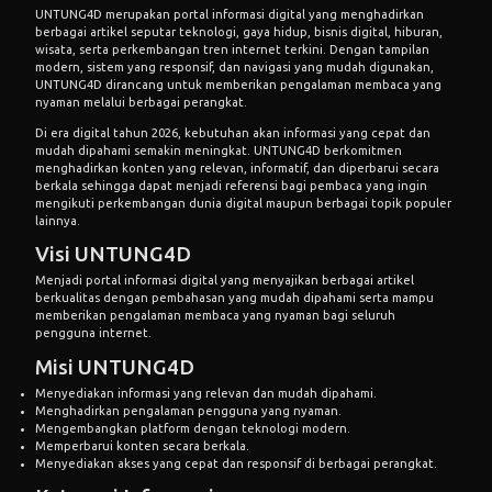
UNTUNG4D merupakan portal informasi digital yang menghadirkan
berbagai artikel seputar teknologi, gaya hidup, bisnis digital, hiburan,
wisata, serta perkembangan tren internet terkini. Dengan tampilan
modern, sistem yang responsif, dan navigasi yang mudah digunakan,
UNTUNG4D dirancang untuk memberikan pengalaman membaca yang
nyaman melalui berbagai perangkat.
Di era digital tahun 2026, kebutuhan akan informasi yang cepat dan
mudah dipahami semakin meningkat. UNTUNG4D berkomitmen
menghadirkan konten yang relevan, informatif, dan diperbarui secara
berkala sehingga dapat menjadi referensi bagi pembaca yang ingin
mengikuti perkembangan dunia digital maupun berbagai topik populer
lainnya.
Visi UNTUNG4D
Menjadi portal informasi digital yang menyajikan berbagai artikel
berkualitas dengan pembahasan yang mudah dipahami serta mampu
memberikan pengalaman membaca yang nyaman bagi seluruh
pengguna internet.
Misi UNTUNG4D
Menyediakan informasi yang relevan dan mudah dipahami.
Menghadirkan pengalaman pengguna yang nyaman.
Mengembangkan platform dengan teknologi modern.
Memperbarui konten secara berkala.
Menyediakan akses yang cepat dan responsif di berbagai perangkat.