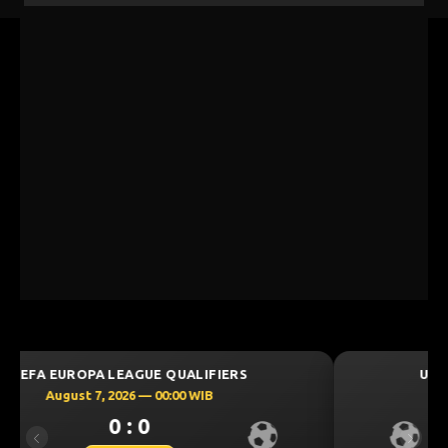
UEFA EUROPA LEAGUE QUALIFIERS
August 7, 2026 — 00:00 WIB
0 : 0
Previous
Next