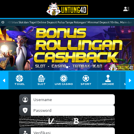
D Situs Slot dan Togel Online Deposit Pulsa Tanpa Potongan! Minimal Deposit 10ribu, Main dan Mena
TOGEL
SLOT
LIVE CASINO
SPORT
ARCADE
SABU