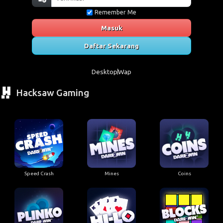
Remember Me
Masuk
Daftar Sekarang
Desktop
Wap
Hacksaw Gaming
Speed Crash
Mines
Coins