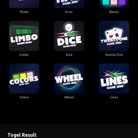
Plinko
Hi-Lo
Blocks
Limbo
Dice
Twenty-One
Colors
Wheel
Lines
Togel Result