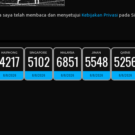
a saya telah membaca dan menyetujui
Kebijakan Privasi
pada Sit
HAIPHONG
SINGAPORE
MALAYSIA
JINAN
QATAR
4217
5102
6851
5548
525
8/8/2026
8/8/2026
8/8/2026
8/8/2026
8/8/2026