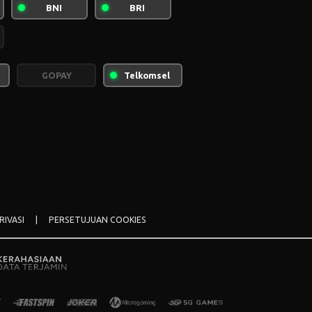
BNI
BRI
GOPAY
Telkomsel
RIVASI
|
PERSETUJUAN COOKIES