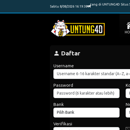
Selamat Datang di UNTUNG4D Situs Slot d
Sabtu 8/08/2026 16:19:39
HO
Daftar
Username
Password
K
Bank
N
Verifikasi