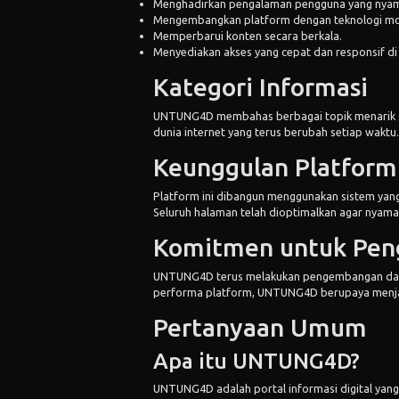
Menghadirkan pengalaman pengguna yang nya
Mengembangkan platform dengan teknologi m
Memperbarui konten secara berkala.
Menyediakan akses yang cepat dan responsif di
Kategori Informasi
UNTUNG4D membahas berbagai topik menarik seper
dunia internet yang terus berubah setiap waktu.
Keunggulan Platform
Platform ini dibangun menggunakan sistem yang
Seluruh halaman telah dioptimalkan agar nyama
Komitmen untuk Pen
UNTUNG4D terus melakukan pengembangan dan 
performa platform, UNTUNG4D berupaya menjadi
Pertanyaan Umum
Apa itu UNTUNG4D?
UNTUNG4D adalah portal informasi digital yang m