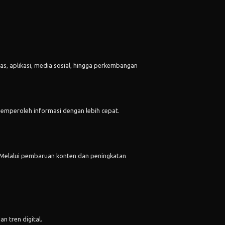
as, aplikasi, media sosial, hingga perkembangan
memperoleh informasi dengan lebih cepat.
elalui pembaruan konten dan peningkatan
n tren digital.