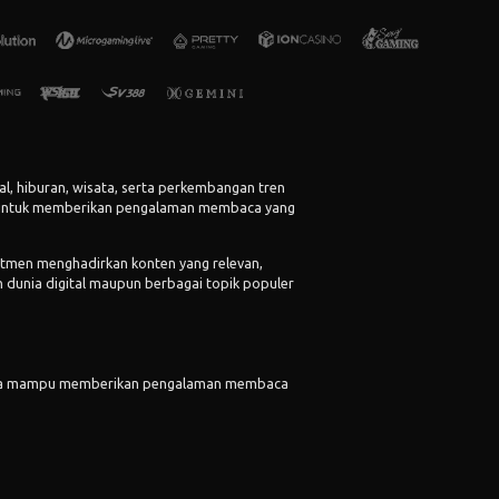
al, hiburan, wisata, serta perkembangan tren
ng untuk memberikan pengalaman membaca yang
itmen menghadirkan konten yang relevan,
n dunia digital maupun berbagai topik populer
 serta mampu memberikan pengalaman membaca