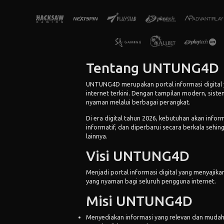
Tentang UNTUNG4D
UNTUNG4D merupakan portal informasi digital ya
internet terkini. Dengan tampilan modern, si
nyaman melalui berbagai perangkat.
Di era digital tahun 2026, kebutuhan akan in
informatif, dan diperbarui secara berkala sehi
lainnya.
Visi UNTUNG4D
Menjadi portal informasi digital yang menyaj
yang nyaman bagi seluruh pengguna internet.
Misi UNTUNG4D
Menyediakan informasi yang relevan dan mudah