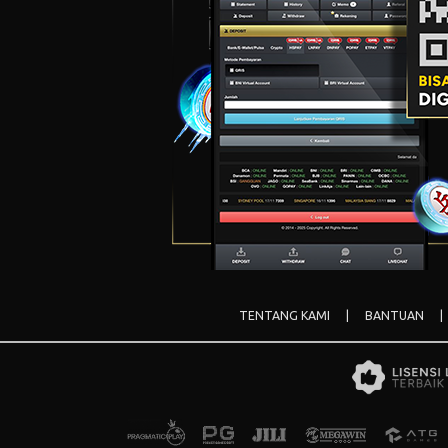
TENTANG KAMI
|
BANTUAN
|