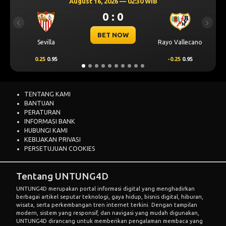
August 16, 2026 — 02:30 WIB
Augu
0 : 0
Previous
Next
BET NOW
Rayo Vallecano
Alaves
-0.25
0.95
0.00
0.62
TENTANG KAMI
BANTUAN
PERATURAN
INFORMASI BANK
HUBUNGI KAMI
KEBIJAKAN PRIVASI
PERSETUJUAN COOKIES
Tentang UNTUNG4D
UNTUNG4D merupakan portal informasi digital yang menghadirkan
berbagai artikel seputar teknologi, gaya hidup, bisnis digital, hiburan,
wisata, serta perkembangan tren internet terkini. Dengan tampilan
modern, sistem yang responsif, dan navigasi yang mudah digunakan,
UNTUNG4D dirancang untuk memberikan pengalaman membaca yang