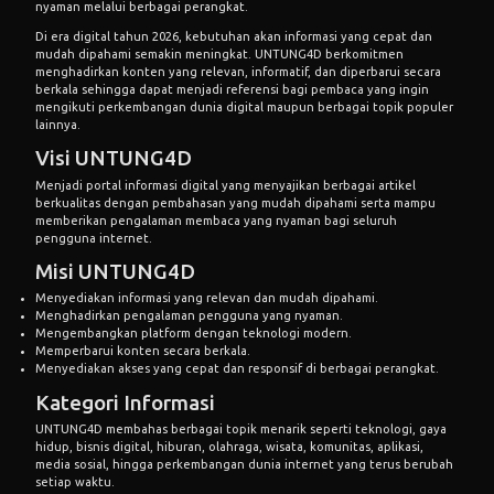
nyaman melalui berbagai perangkat.
Di era digital tahun 2026, kebutuhan akan informasi yang cepat dan
mudah dipahami semakin meningkat. UNTUNG4D berkomitmen
menghadirkan konten yang relevan, informatif, dan diperbarui secara
berkala sehingga dapat menjadi referensi bagi pembaca yang ingin
mengikuti perkembangan dunia digital maupun berbagai topik populer
lainnya.
Visi UNTUNG4D
Menjadi portal informasi digital yang menyajikan berbagai artikel
berkualitas dengan pembahasan yang mudah dipahami serta mampu
memberikan pengalaman membaca yang nyaman bagi seluruh
pengguna internet.
Misi UNTUNG4D
Menyediakan informasi yang relevan dan mudah dipahami.
Menghadirkan pengalaman pengguna yang nyaman.
Mengembangkan platform dengan teknologi modern.
Memperbarui konten secara berkala.
Menyediakan akses yang cepat dan responsif di berbagai perangkat.
Kategori Informasi
UNTUNG4D membahas berbagai topik menarik seperti teknologi, gaya
hidup, bisnis digital, hiburan, olahraga, wisata, komunitas, aplikasi,
media sosial, hingga perkembangan dunia internet yang terus berubah
setiap waktu.