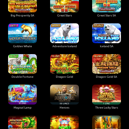
Big Prosperity SA
Great Stars
Great Stars SA
Golden Whale
Adventure Iceland
Iceland SA
Double Fortune
Dragon Gold
Dragon Gold SA
Magical Lamp
Heroes
Three Lucky Stars