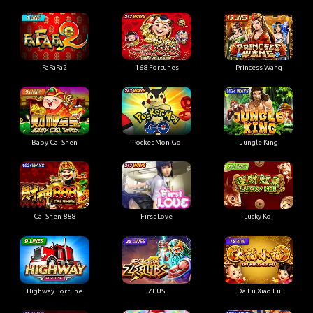
FaFaFa2
168 Fortunes
Princess Wang
Baby Cai Shen
Pocket Mon Go
Jungle King
First Love
Cai Shen 888
Lucky Koi
Highway Fortune
ZEUS
Da Fu Xiao Fu