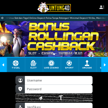
lot dan Togel Online Deposit Pulsa Tanpa Potongan! Minimal Deposit 10ribu, Main dan Menangkan Sek
TOGEL
SLOT
LIVE CASINO
SPORT
ARCADE
SABU