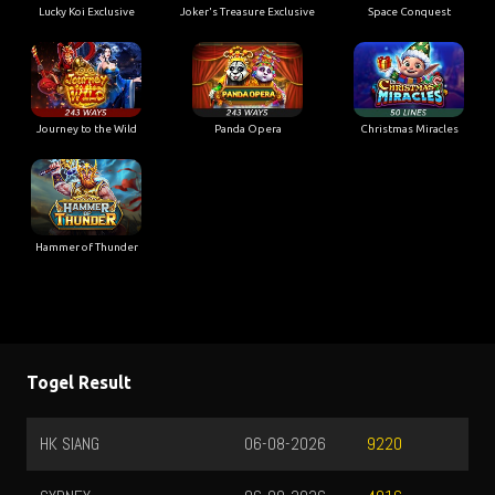
Lucky Koi Exclusive
Joker's Treasure Exclusive
Space Conquest
Journey to the Wild
Panda Opera
Christmas Miracles
Hammer of Thunder
Togel Result
HK SIANG
06-08-2026
9220