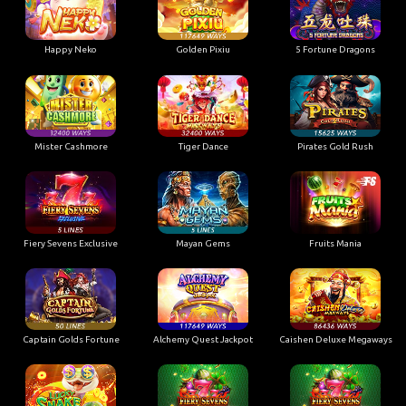
Happy Neko
Golden Pixiu
5 Fortune Dragons
Mister Cashmore
Tiger Dance
Pirates Gold Rush
Fiery Sevens Exclusive
Mayan Gems
Fruits Mania
Captain Golds Fortune
Alchemy Quest Jackpot
Caishen Deluxe Megaways