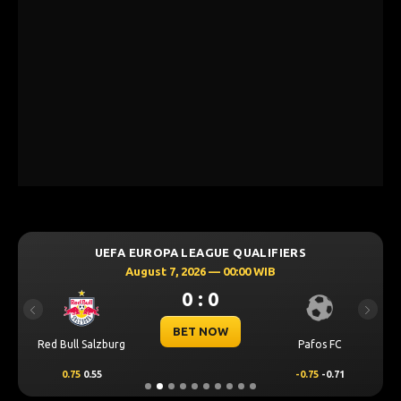
UEFA EUROPA LEAGUE QUALIFIERS
August 7, 2026 — 00:00 WIB
0 : 0
Previous
Next
BET NOW
Red Bull Salzburg
Pafos FC
0.75
0.55
-0.75
-0.71