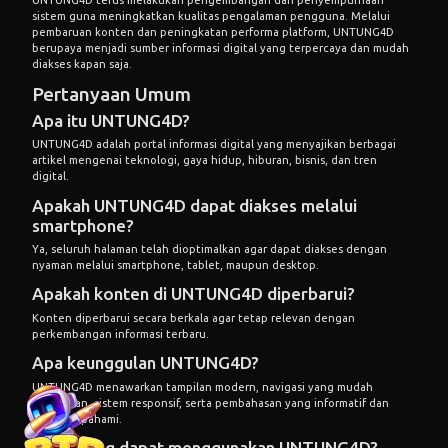
sistem guna meningkatkan kualitas pengalaman pengguna. Melalui
pembaruan konten dan peningkatan performa platform, UNTUNG4D
berupaya menjadi sumber informasi digital yang terpercaya dan mudah
diakses kapan saja.
Pertanyaan Umum
Apa itu UNTUNG4D?
UNTUNG4D adalah portal informasi digital yang menyajikan berbagai
artikel mengenai teknologi, gaya hidup, hiburan, bisnis, dan tren
digital.
Apakah UNTUNG4D dapat diakses melalui
smartphone?
Ya, seluruh halaman telah dioptimalkan agar dapat diakses dengan
nyaman melalui smartphone, tablet, maupun desktop.
Apakah konten di UNTUNG4D diperbarui?
Konten diperbarui secara berkala agar tetap relevan dengan
perkembangan informasi terbaru.
Apa keunggulan UNTUNG4D?
UNTUNG4D menawarkan tampilan modern, navigasi yang mudah
digunakan, sistem responsif, serta pembahasan yang informatif dan
mudah dipahami.
Siapa yang dapat menggunakan UNTUNG4D?