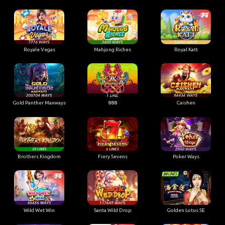
Royale Vegas
Mahjong Riches
Royal Katt
Gold Panther Maxways
888
Caishen
Brothers Kingdom
Fiery Sevens
Poker Ways
Wild Wet Win
Santa Wild Drop
Golden Lotus SE