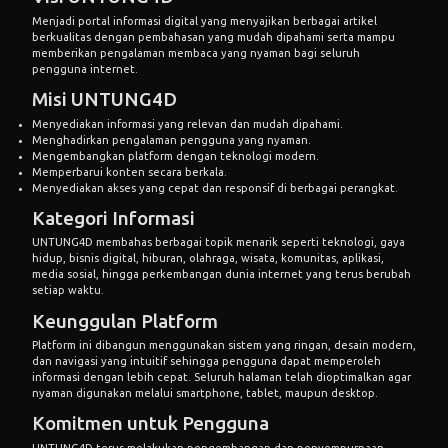
Menjadi portal informasi digital yang menyajikan berbagai artikel
berkualitas dengan pembahasan yang mudah dipahami serta mampu
memberikan pengalaman membaca yang nyaman bagi seluruh
pengguna internet.
Misi UNTUNG4D
Menyediakan informasi yang relevan dan mudah dipahami.
Menghadirkan pengalaman pengguna yang nyaman.
Mengembangkan platform dengan teknologi modern.
Memperbarui konten secara berkala.
Menyediakan akses yang cepat dan responsif di berbagai perangkat.
Kategori Informasi
UNTUNG4D membahas berbagai topik menarik seperti teknologi, gaya
hidup, bisnis digital, hiburan, olahraga, wisata, komunitas, aplikasi,
media sosial, hingga perkembangan dunia internet yang terus berubah
setiap waktu.
Keunggulan Platform
Platform ini dibangun menggunakan sistem yang ringan, desain modern,
dan navigasi yang intuitif sehingga pengguna dapat memperoleh
informasi dengan lebih cepat. Seluruh halaman telah dioptimalkan agar
nyaman digunakan melalui smartphone, tablet, maupun desktop.
Komitmen untuk Pengguna
UNTUNG4D terus melakukan pengembangan dan penyempurnaan