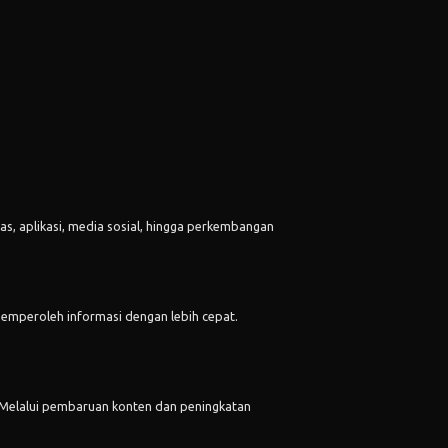
 serta mampu memberikan pengalaman membaca
as, aplikasi, media sosial, hingga perkembangan
memperoleh informasi dengan lebih cepat.
elalui pembaruan konten dan peningkatan