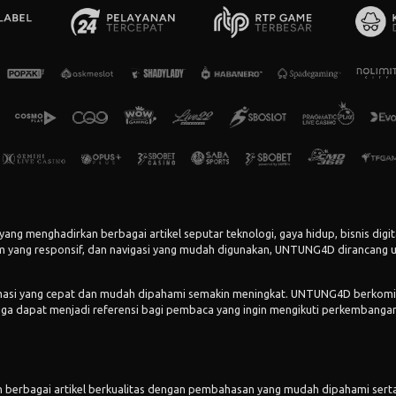
ng menghadirkan berbagai artikel seputar teknologi, gaya hidup, bisnis digit
stem yang responsif, dan navigasi yang mudah digunakan, UNTUNG4D diranca
formasi yang cepat dan mudah dipahami semakin meningkat. UNTUNG4D berkom
ngga dapat menjadi referensi bagi pembaca yang ingin mengikuti perkembanga