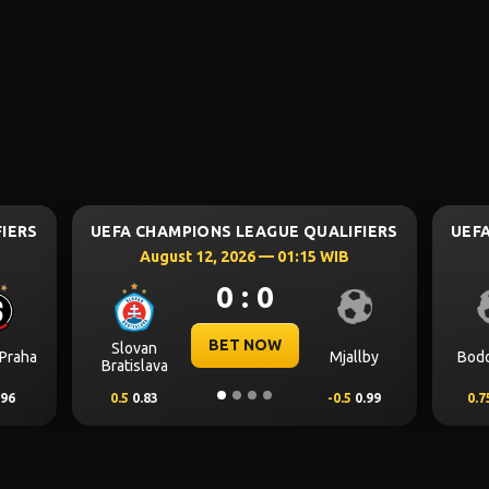
NAL
E-FOOTBALL F24 INTERNATIONAL
E-
FRIENDLY
August 7, 2026 — 06:00 WIB
0 : 0
BET NOW
-
e-Spain
e-Finland
e-G
lands
0.57
1.25
0.59
-1.25
-0.91
0.0