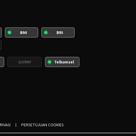
BNI
BRI
GOPAY
Telkomsel
RIVASI
|
PERSETUJUAN COOKIES