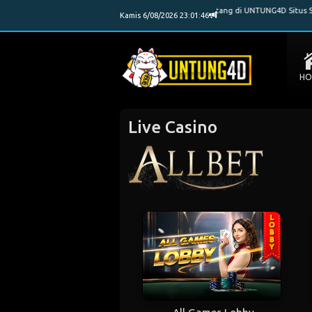
Selamat Datang di UNTUNG4D Situs Slot dan 
Kamis 6/08/2026 23:01:47
HO
Live Casino