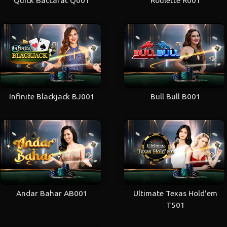
Quick Baccarat Q001
Roulette R001
Infinite Blackjack BJ001
Bull Bull B001
Andar Bahar AB001
Ultimate Texas Hold'em
T501