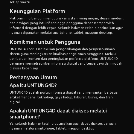
setiap waktu.
Keunggulan Platform
Platform ini dibangun menggunakan sistem yang ringan, desain modern,
dan navigasi yang intuitif sehingga pengguna dapat memperoleh
informasi dengan lebih cepat. Seluruh halaman telah dioptimalkan agar
nyaman digunakan melalui smartphone, tablet, maupun desktop.
Komitmen untuk Pengguna
UNTUNG4D terus melakukan pengembangan dan penyempurnaan
sistem guna meningkatkan kualitas pengalaman pengguna. Melalui
pembaruan konten dan peningkatan performa platform, UNTUNG4D
berupaya menjadi sumber informasi digital yang terpercaya dan mudah
diakses kapan saja.
Pertanyaan Umum
Apa itu UNTUNG4D?
UNTUNG4D adalah portal informasi digital yang menyajikan berbagai
artikel mengenai teknologi, gaya hidup, hiburan, bisnis, dan tren
digital.
Apakah UNTUNG4D dapat diakses melalui
smartphone?
Ya, seluruh halaman telah dioptimalkan agar dapat diakses dengan
nyaman melalui smartphone, tablet, maupun desktop.