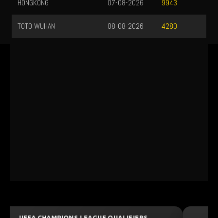
HONGKONG
07-08-2026
9943
TOTO WUHAN
08-08-2026
4280
UEFA CHAMPIONS LEAGUE QUALIFIERS