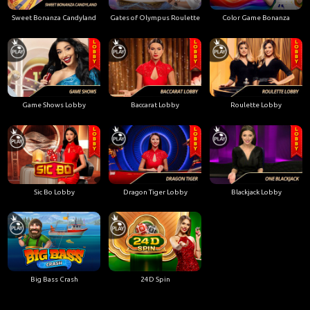
Sweet Bonanza Candyland
Gates of Olympus Roulette
Color Game Bonanza
Game Shows Lobby
Baccarat Lobby
Roulette Lobby
Sic Bo Lobby
Dragon Tiger Lobby
Blackjack Lobby
Big Bass Crash
24D Spin