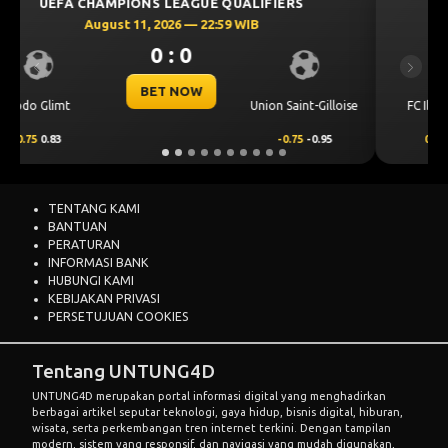
UEFA EUROPA LEAGUE QUALIFIERS
August 11, 2026 — 22:59 WIB
0 : 0
Previous
Next
BET NOW
se
FC Iberia 1999
Larne FC
0.75
0.88
-0.75
0.94
TENTANG KAMI
BANTUAN
PERATURAN
INFORMASI BANK
HUBUNGI KAMI
KEBIJAKAN PRIVASI
PERSETUJUAN COOKIES
Tentang UNTUNG4D
UNTUNG4D merupakan portal informasi digital yang menghadirkan
berbagai artikel seputar teknologi, gaya hidup, bisnis digital, hiburan,
wisata, serta perkembangan tren internet terkini. Dengan tampilan
modern, sistem yang responsif, dan navigasi yang mudah digunakan,